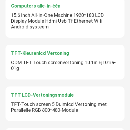
Computers alle-in-één
15.6 inch All-in-One Machine 1920*180 LCD
Display Module Hdmi Usb Tf Ethernet Wifi
Android systeem
TFT-Kleurenlcd Vertoning
ODM TFT Touch screenvertoning 10.1in Ej101ia-
01g
TFT LCD-Vertoningsmodule
TFT-Touch screen 5 Duimlcd Vertoning met
Parallelle RGB 800*480-Module