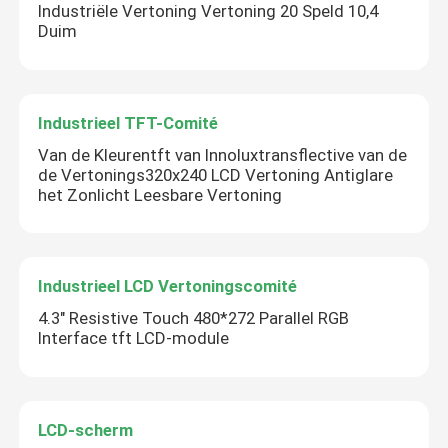
Industriële Vertoning Vertoning 20 Speld 10,4
Duim
Industrieel TFT-Comité
Van de Kleurentft van Innoluxtransflective van de
de Vertonings320x240 LCD Vertoning Antiglare
het Zonlicht Leesbare Vertoning
Industrieel LCD Vertoningscomité
4.3" Resistive Touch 480*272 Parallel RGB
Interface tft LCD-module
LCD-scherm