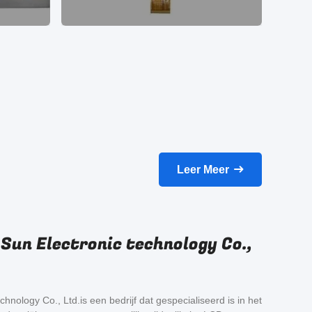
Leer Meer
Sun Electronic technology Co.,
hnology Co., Ltd.is een bedrijf dat gespecialiseerd is in het