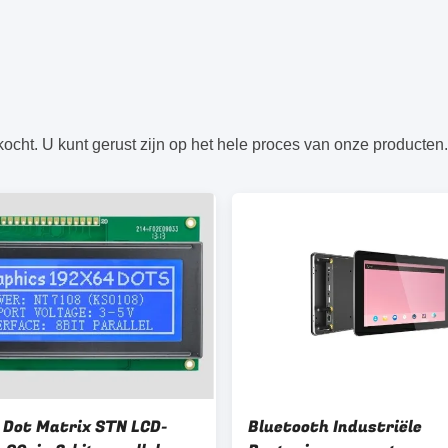
cht. U kunt gerust zijn op het hele proces van onze producten.
 Dot Matrix STN LCD-
Bluetooth Industriële