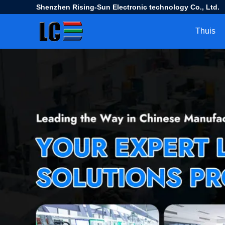
Shenzhen Rising-Sun Electronic technology Co., Ltd.
Thuis