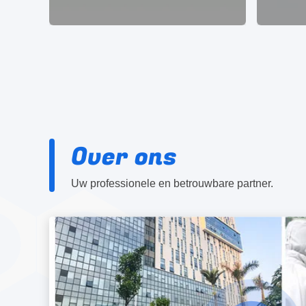
Over ons
Uw professionele en betrouwbare partner.