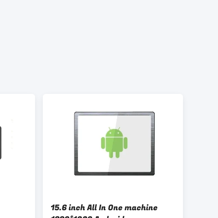
15.6 inch All In One machine