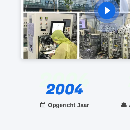
2004
2004
Opgericht Jaar