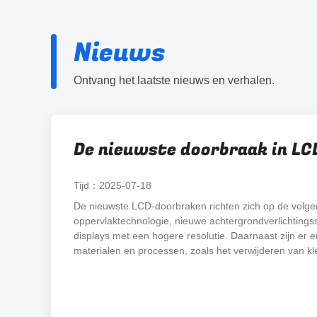
Nieuws
Ontvang het laatste nieuws en verhalen.
De nieuwste doorbraak in LC
Tijd：2025-07-18
De nieuwste LCD-doorbraken richten zich op de volge
oppervlaktechnologie, nieuwe achtergrondverlichtings
displays met een hogere resolutie. Daarnaast zijn er e
materialen en processen, zoals het verwijderen van kleu