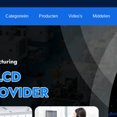
Categorieën
Producten
Video's
Middelen