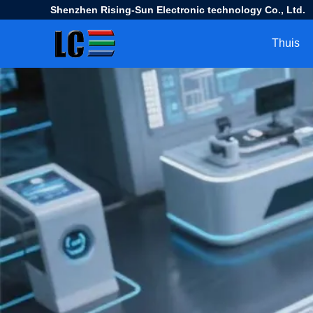
Shenzhen Rising-Sun Electronic technology Co., Ltd.
Thuis