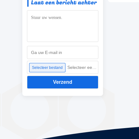
Laat een bericht achter
Selecteer een bestand
Selecteer bestand
Verzend