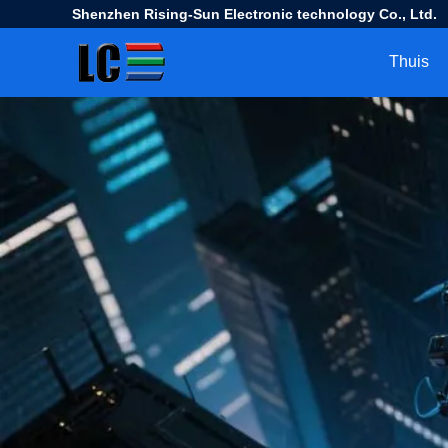
Shenzhen Rising-Sun Electronic technology Co., Ltd.
Thuis