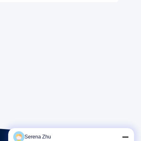
Serena Zhu