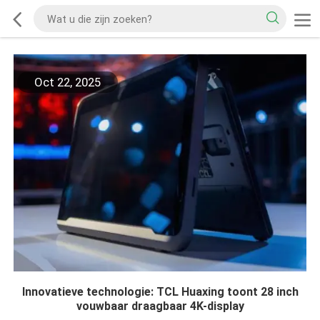
Oct 22, 2025
Innovatieve technologie: TCL Huaxing toont 28 inch
vouwbaar draagbaar 4K-display