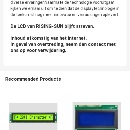
diverse ervaringenNaarmate de technologie vooruitgaat,
kijken we ernaar uit om te zien dat de displaytechnologie in
de toekomst nog meer innovatie en verrassingen oplevert.
De LCD van RISING-SUN blijft streven.
Inhoud afkomstig van het internet.
In geval van overtreding, neem dan contact met
ons op voor verwijdering.
Recommended Products